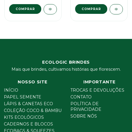
ECOLOGIC BRINDES
Mais que brindes, cultivamos histórias que florescem.
NOSSO SITE
IMPORTANTE
INÍCIO
TROCAS E DEVOLUÇÕES
PAPEL SEMENTE
CONTATO
LÁPIS & CANETAS ECO
POLÍTICA DE
PRIVACIDADE
COLEÇÃO COCO & BAMBU
SOBRE NÓS
KITS ECOLÓGICOS
CADERNOS E BLOCOS
ECOBAGS & SQUEEZES