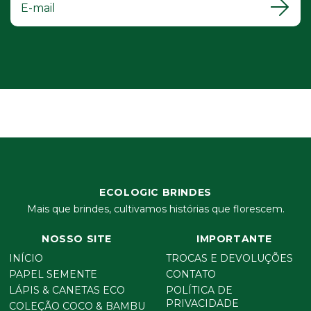
ECOLOGIC BRINDES
Mais que brindes, cultivamos histórias que florescem.
NOSSO SITE
IMPORTANTE
INÍCIO
TROCAS E DEVOLUÇÕES
PAPEL SEMENTE
CONTATO
LÁPIS & CANETAS ECO
POLÍTICA DE
PRIVACIDADE
COLEÇÃO COCO & BAMBU