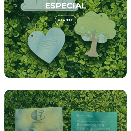
ESPECIAL
PLANTE