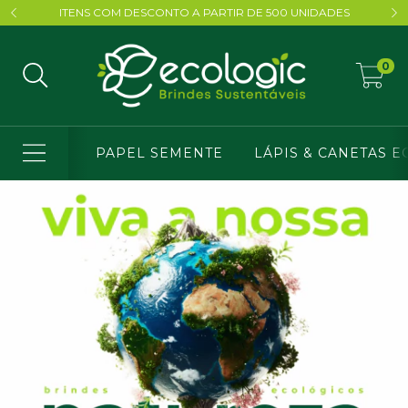
ITENS COM DESCONTO A PARTIR DE 500 UNIDADES
0
PAPEL SEMENTE
LÁPIS & CANETAS E