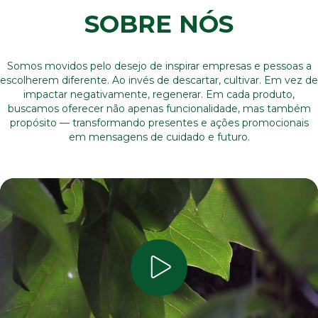
SOBRE NÓS
Somos movidos pelo desejo de inspirar empresas e pessoas a
escolherem diferente. Ao invés de descartar, cultivar. Em vez de
impactar negativamente, regenerar. Em cada produto,
buscamos oferecer não apenas funcionalidade, mas também
propósito — transformando presentes e ações promocionais
em mensagens de cuidado e futuro.