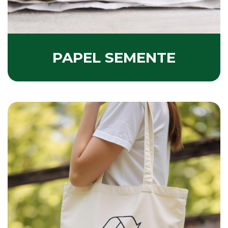
PAPEL SEMENTE