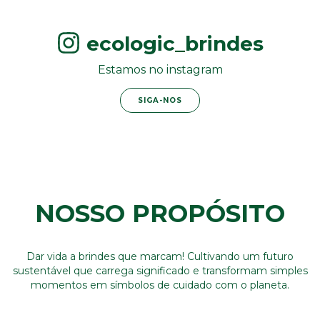
ecologic_brindes
Estamos no instagram
SIGA-NOS
NOSSO PROPÓSITO
Dar vida a brindes que marcam! Cultivando um futuro
sustentável que carrega significado e transformam simples
momentos em símbolos de cuidado com o planeta.