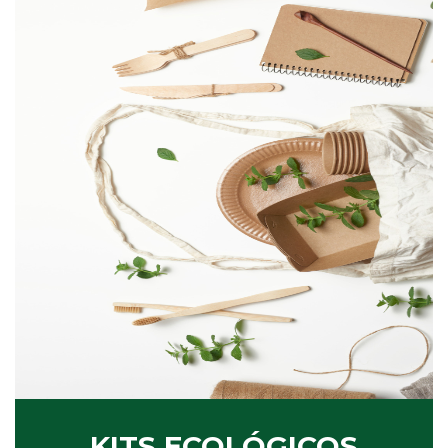
KITS ECOLÓGICOS