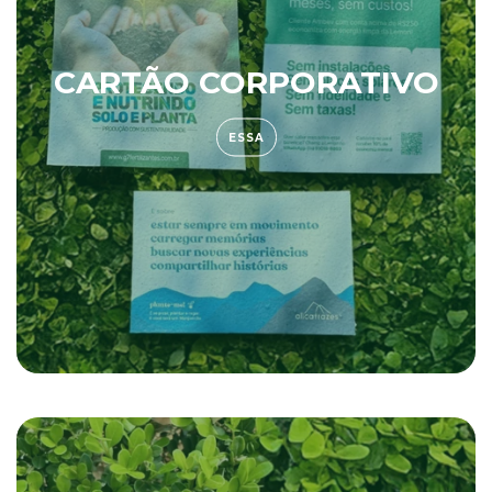
CARTÃO CORPORATIVO
ESSA