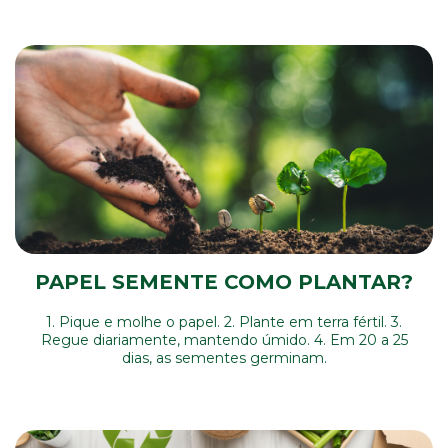
PAPEL SEMENTE COMO PLANTAR?
1. Pique e molhe o papel. 2. Plante em terra fértil. 3.
Regue diariamente, mantendo úmido. 4. Em 20 a 25
dias, as sementes germinam.