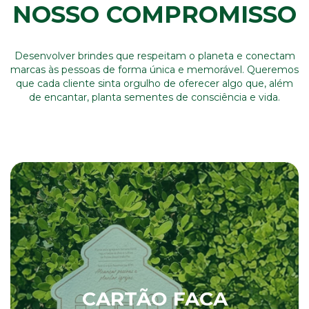
NOSSO COMPROMISSO
Desenvolver brindes que respeitam o planeta e conectam
marcas às pessoas de forma única e memorável. Queremos
que cada cliente sinta orgulho de oferecer algo que, além
de encantar, planta sementes de consciência e vida.
CARTÃO FACA