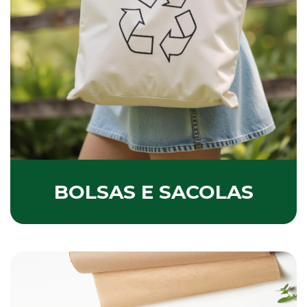
BOLSAS E SACOLAS