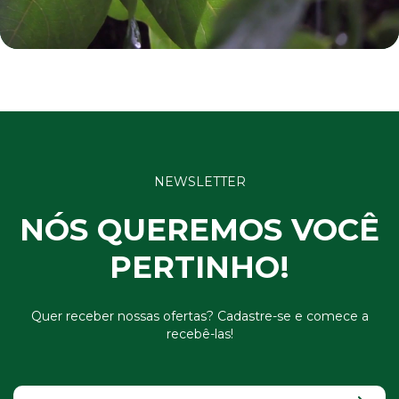
NEWSLETTER
NÓS QUEREMOS VOCÊ
PERTINHO!
Quer receber nossas ofertas? Cadastre-se e comece a
recebê-las!