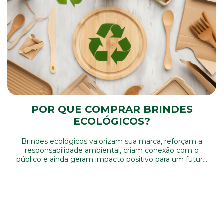
POR QUE COMPRAR BRINDES
ECOLÓGICOS?
Brindes ecológicos valorizam sua marca, reforçam a
responsabilidade ambiental, criam conexão com o
público e ainda geram impacto positivo para um futuro
mais sustentável.