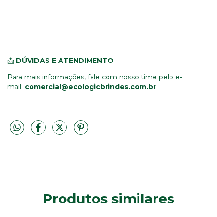
📩
DÚVIDAS E ATENDIMENTO
Para mais informações, fale com nosso time pelo e-
mail:
comercial@ecologicbrindes.com.br
Produtos similares