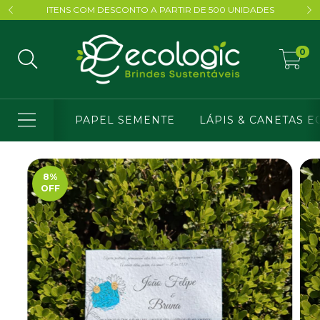
ITENS COM DESCONTO A PARTIR DE 500 UNIDADES
0
PAPEL SEMENTE
LÁPIS & CANETAS E
8
%
OFF