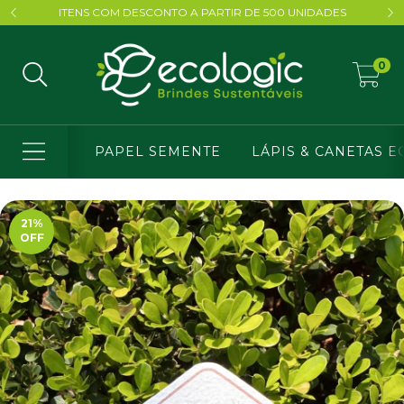
ITENS COM DESCONTO A PARTIR DE 500 UNIDADES
0
PAPEL SEMENTE
LÁPIS & CANETAS E
21
%
OFF