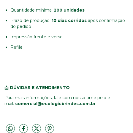
Quantidade mínima:
200 unidades
Prazo de produção:
10 dias corridos
após confirmação
do pedido
Impressão frente e verso
Refile
📩
DÚVIDAS E ATENDIMENTO
Para mais informações, fale com nosso time pelo e-
mail:
comercial@ecologicbrindes.com.br