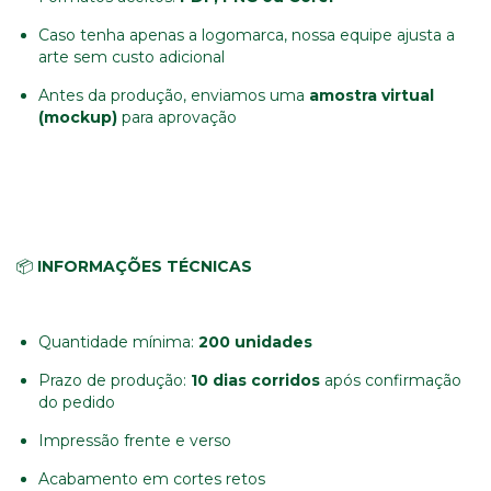
Caso tenha apenas a logomarca, nossa equipe ajusta a
arte sem custo adicional
Antes da produção, enviamos uma
amostra virtual
(mockup)
para aprovação
📦
INFORMAÇÕES TÉCNICAS
Quantidade mínima:
200 unidades
Prazo de produção:
10 dias corridos
após confirmação
do pedido
Impressão frente e verso
Acabamento em cortes retos