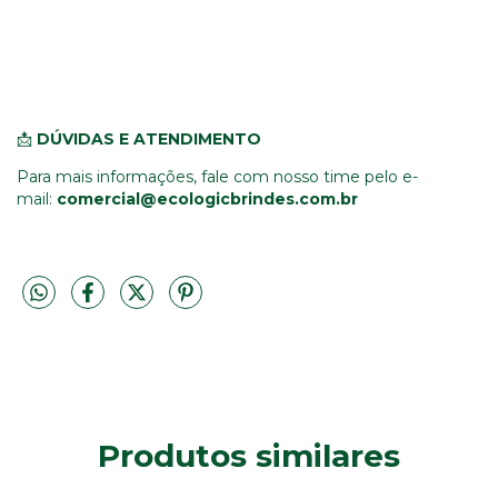
📩
DÚVIDAS E ATENDIMENTO
Para mais informações, fale com nosso time pelo e-
mail:
comercial@ecologicbrindes.com.br
Produtos similares